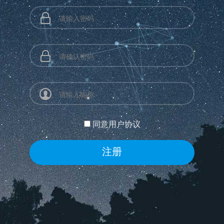
同意用户协议
注册